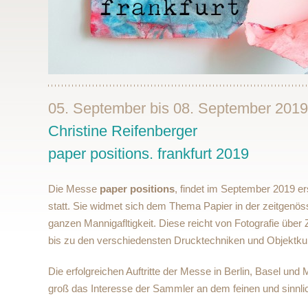
05. September bis 08. September 2019
Christine Reifenberger
paper positions. frankfurt 2019
Die Messe
paper positions
, findet im September 2019 e
statt. Sie widmet sich dem Thema Papier in der zeitgenös
ganzen Mannigafltigkeit. Diese reicht von Fotografie über
bis zu den verschiedensten Drucktechniken und Objektku
Die erfolgreichen Auftritte der Messe in Berlin, Basel un
groß das Interesse der Sammler an dem feinen und sinnlich