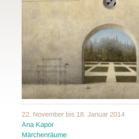
22. November bis 18. Januar 2014
Ana Kapor
Märchenräume