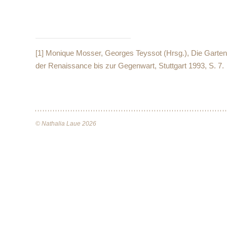
[1]
Monique Mosser, Georges Teyssot (Hrsg.), Die Garte
der Renaissance bis zur Gegenwart, Stuttgart 1993, S. 7.
© Nathalia Laue 2026