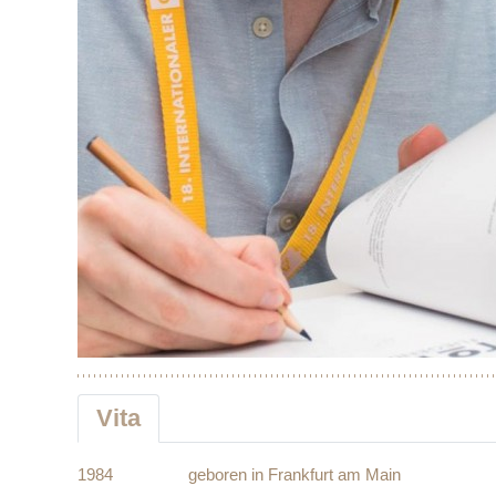
Vita
1984
geboren in Frankfurt am Main